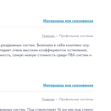
Материалы для скачивания
Главная
— Профильные системы
 раздвижных систем. Включила в себя комплекс ноу-
ладает очень высоким коэффициентом остекления,
чность, самую низкую стоимость среди ПВХ-систем и
Материалы для скачивания
Главная
— Профильные системы
ижных систем. Под стеклопакет 16 мм или под стекло