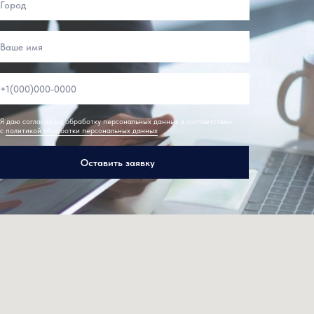
Я даю согласие на обработку персональных данных в соответствии
с
политикой обработки персональных данных
Оставить заявку