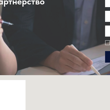
партнерство