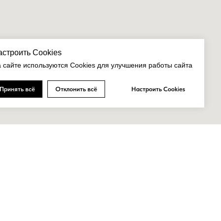
астроить Cookies
 сайте используются Cookies для улучшения работы сайта
Принять всё
Отклонить всё
Настроить Cookies