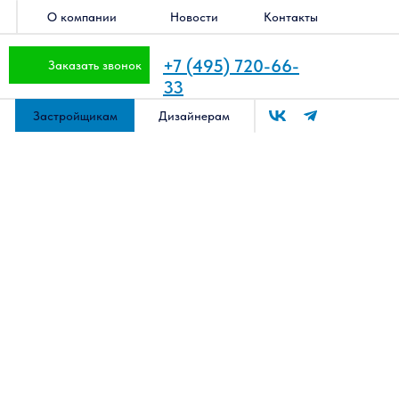
О компании
Новости
Контакты
+7 (495) 720-66-
Заказать звонок
33
Застройщикам
Дизайнерам