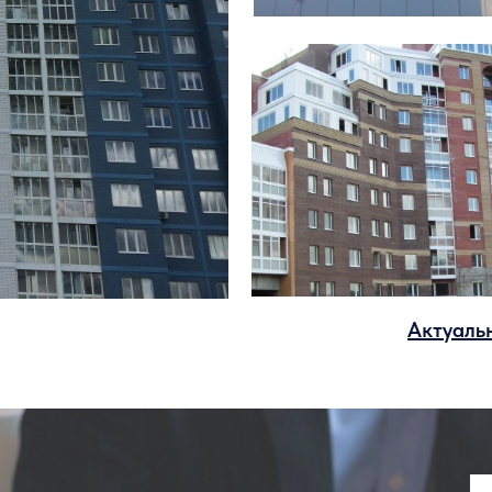
Актуаль