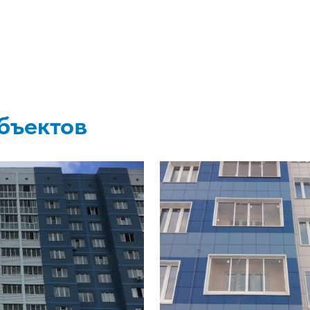
бъектов