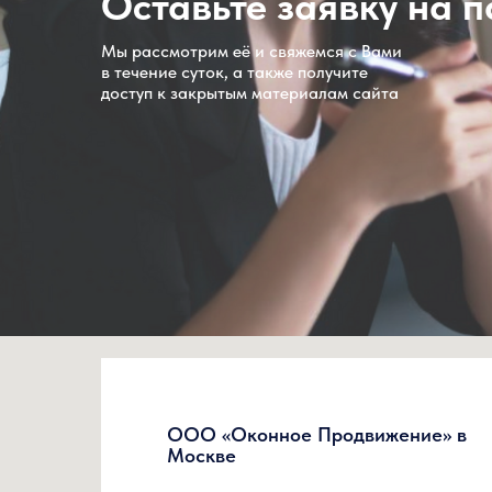
Оставьте заявку на 
Мы рассмотрим её и свяжемся с Вами
в течение суток, а также получите
доступ к закрытым материалам сайта
ООО «Оконное Продвижение» в
Москве