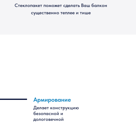
Стеклопакет поможет сделать Ваш балкон
существенно теплее и тише
Армирование
Делает конструкцию
безопасной и
дологовечной