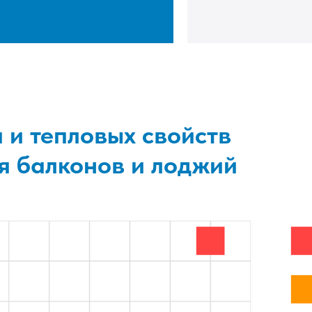
 и тепловых свойств
я балконов и лоджий