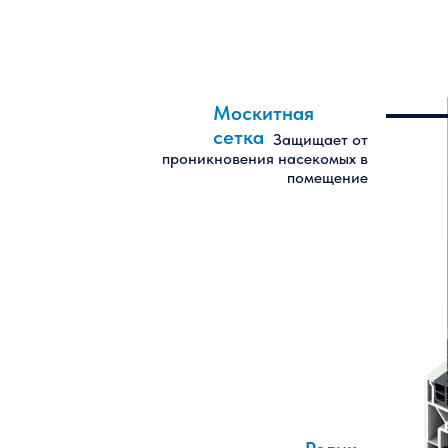
Москитная
сетка
Защищает от
проникновения насекомых в
помещение