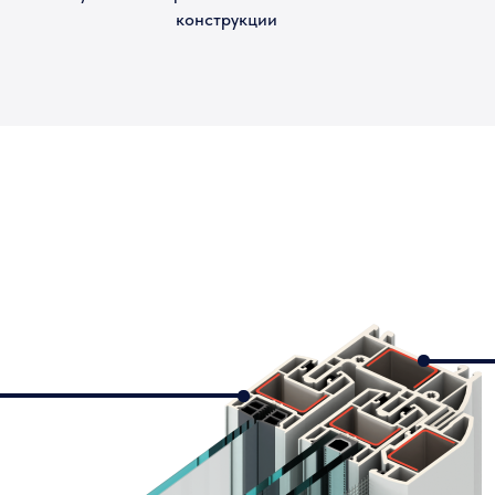
конструкции