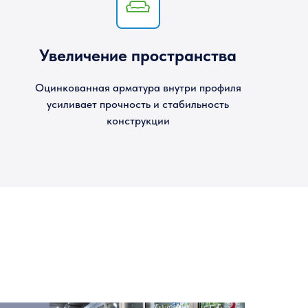
Увеличение пространства
Оцинкованная арматура внутри профиля
усиливает прочность и стабильность
конструкции