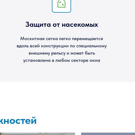
Защита от насекомых
Москитная сетка легко перемещается
вдоль всей конструкции по специальному
внешнему рельсу и может быть
установлена в любом секторе окна
жностей