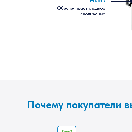
Ролик
Обеспечивает гладкое
скольжение
Почему покупатели 