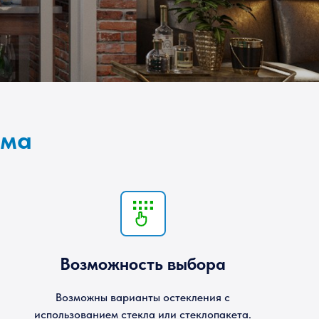
ама
Возможность выбора
Возможны варианты остекления с
использованием стекла или стеклопакета.