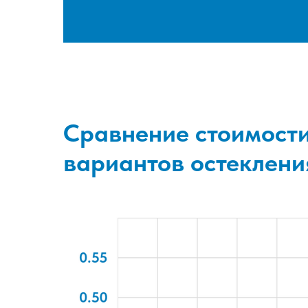
Сравнение стоимости
вариантов остеклени