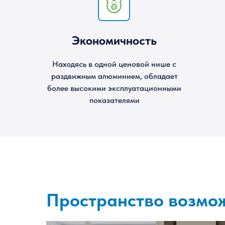
Экономичность
Находясь в одной ценовой нише с
раздвижным алюминием, обладает
более высокими эксплуатационными
показателями
Пространство возмо