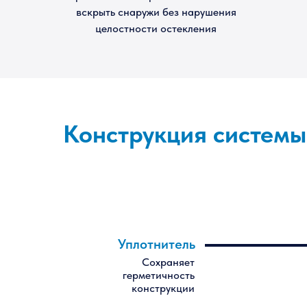
вскрыть снаружи без нарушения
целостности остекления
Конструкция системы
Уплотнитель
Сохраняет
герметичность
конструкции