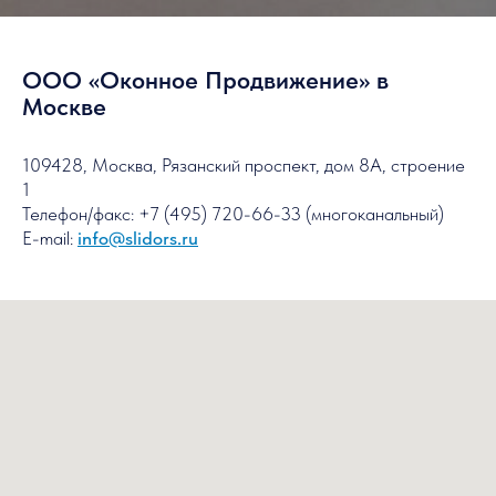
ООО «Оконное Продвижение» в
Москве
109428, Москва, Рязанский проспект, дом 8А, строение
1
Телефон/факс: +7 (495) 720-66-33 (многоканальный)
E-mail:
info@slidors.ru