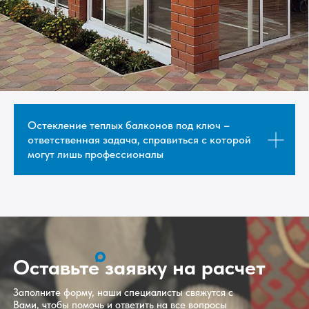
Остекление теплых балконов под ключ –
ответственная задача, справиться с которой
могут лишь профессионалы