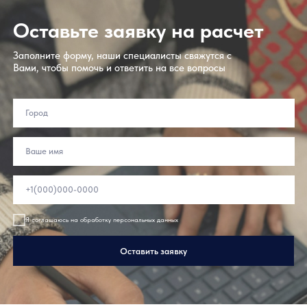
Оставьте заявку на расчет
Заполните форму, наши специалисты свяжутся с
Вами, чтобы помочь и ответить на все вопросы
Я соглашаюсь на обработку персональных данных