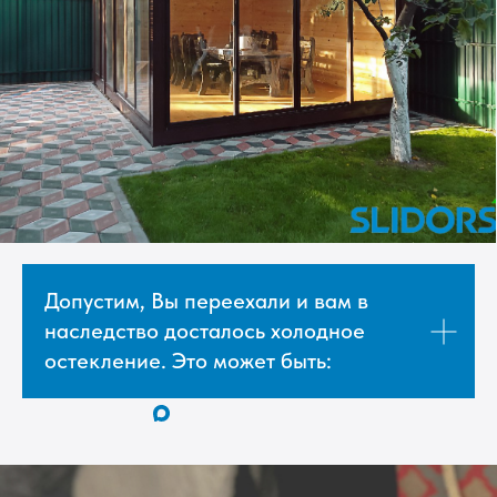
Допустим, Вы переехали и вам в
наследство досталось холодное
остекление. Это может быть: