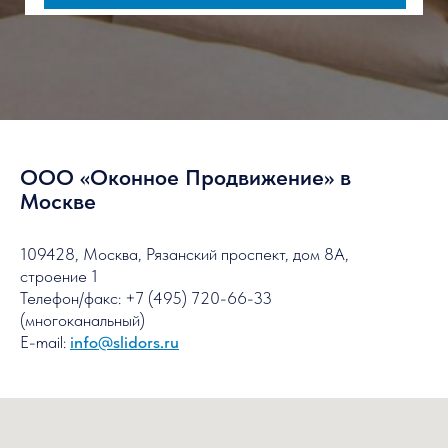
ООО «Оконное Продвижение» в
Москве
109428, Москва, Рязанский проспект, дом 8А,
строение 1
Телефон/факс: +7 (495) 720-66-33
(многоканальный)
E-mail:
info@slidors.ru