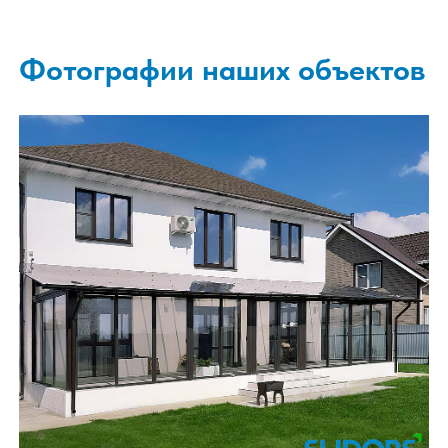
Оставить заявку
Фотографии наших объекто