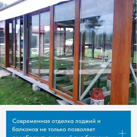
Современная отделка лоджий и
балконов не только позволяет