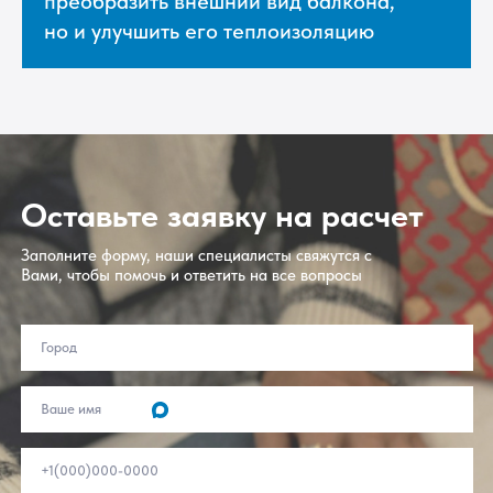
преобразить внешний вид балкона,
но и улучшить его теплоизоляцию
Оставьте заявку на расчет
Заполните форму, наши специалисты свяжутся с
Вами, чтобы помочь и ответить на все вопросы