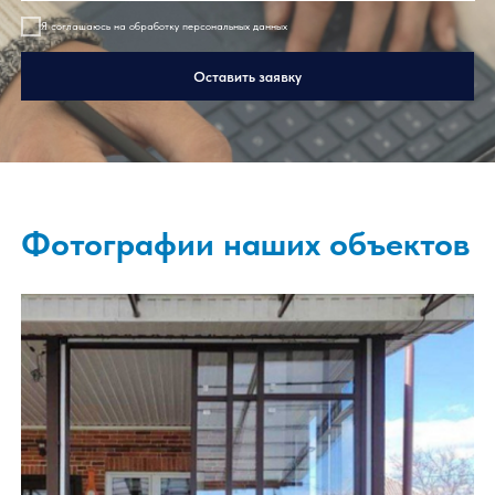
Я соглашаюсь на обработку персональных данных
Оставить заявку
Фотографии наших объекто