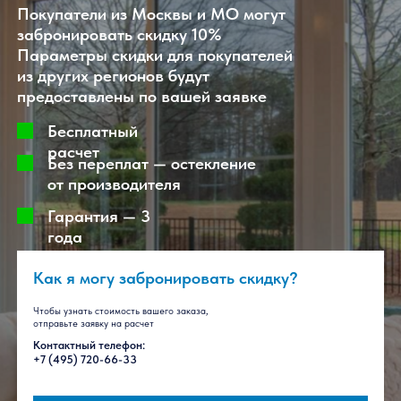
Готовое остекление
раздвижными системами Слайдорс
от 4000 рублей за м2
Покупатели из Москвы и МО могут
забронировать скидку 10%
Параметры скидки для покупателей
из других регионов будут
предоставлены по вашей заявке
Бесплатный
расчет