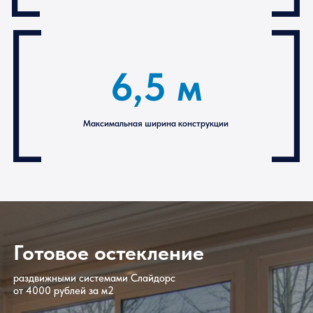
1 м
Максимальная ширина створки
6,5 м
Максимальная ширина конструкции