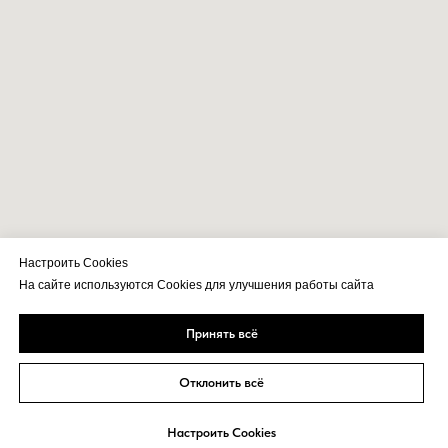
Настроить Cookies
На сайте используются Cookies для улучшения работы сайта
Принять всё
Отклонить всё
Настроить Cookies