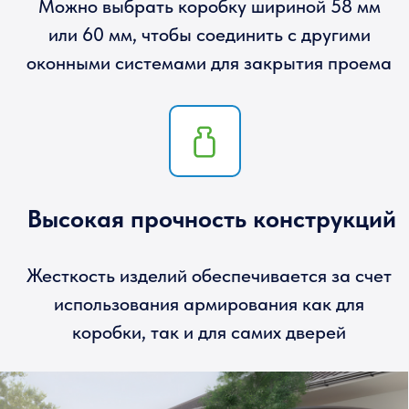
использования армирования как для
коробки, так и для самих дверей