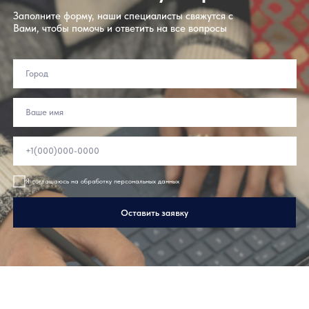
Оставьте заявку на расчет
Заполните форму, наши специалисты свяжутся с
Вами, чтобы помочь и ответить на все вопросы
Преимущества дверных